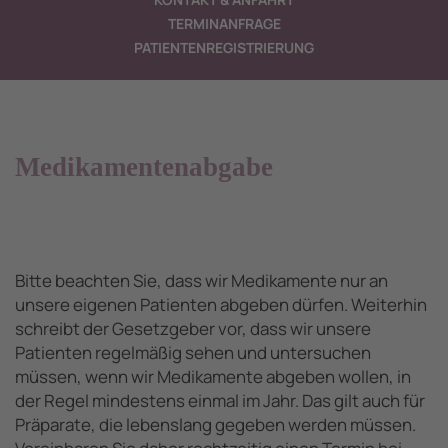
TERMINANFRAGE
PATIENTENREGISTRIERUNG
Medikamentenabgabe
Bitte beachten Sie, dass wir Medikamente nur an
unsere eigenen Patienten abgeben dürfen. Weiterhin
schreibt der Gesetzgeber vor, dass wir unsere
Patienten regelmäßig sehen und untersuchen
müssen, wenn wir Medikamente abgeben wollen, in
der Regel mindestens einmal im Jahr. Das gilt auch für
Präparate, die lebenslang gegeben werden müssen.