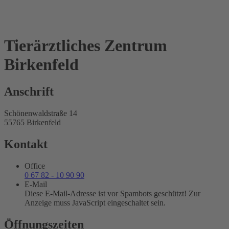
Tierärztliches Zentrum
Birkenfeld
Anschrift
Schönenwaldstraße 14
55765 Birkenfeld
Kontakt
Office
0 67 82 - 10 90 90
E-Mail
Diese E-Mail-Adresse ist vor Spambots geschützt! Zur
Anzeige muss JavaScript eingeschaltet sein.
Öffnungszeiten