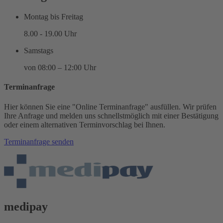
Montag bis Freitag
8.00 - 19.00 Uhr
Samstags
von 08:00 – 12:00 Uhr
Terminanfrage
Hier können Sie eine "Online Terminanfrage" ausfüllen. Wir prüfen
Ihre Anfrage und melden uns schnellstmöglich mit einer Bestätigung
oder einem alternativen Terminvorschlag bei Ihnen.
Terminanfrage senden
medipay