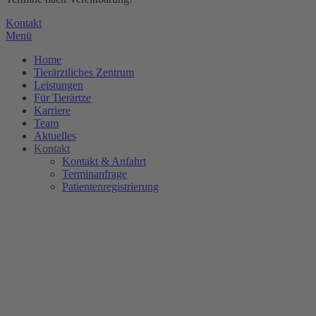
Kontakt
Menü
Home
Tierärztliches Zentrum
Leistungen
Für Tierärtze
Karriere
Team
Aktuelles
Kontakt
Kontakt & Anfahrt
Terminanfrage
Patientenregistrierung