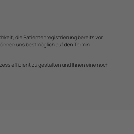
chkeit, die Patientenregistrierung bereits vor
 können uns bestmöglich auf den Termin
zess effizient zu gestalten und Ihnen eine noch