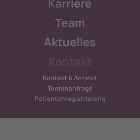
Karriere
Team
Aktuelles
Kontakt
Kontakt & Anfahrt
Terminanfrage
Patientenregistrierung