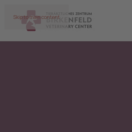
Skip to main content