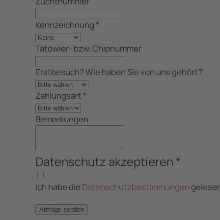
Zuchtnummer
Kennzeichnung
*
Tätowier- bzw. Chipnummer
Erstbesuch? Wie haben Sie von uns gehört?
Zahlungsart
*
Bemerkungen
Datenschutz akzeptieren
*
Ich habe die
Datenschutzbestimmungen
gelesen
Anfrage senden