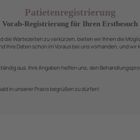
Patietenregistrierung
Vorab-Registrierung für Ihren Erstbesuch
d die Wartezeiten zu verkürzen, bieten wir Ihnen die Mögli
nd Ihre Daten schon im Voraus bei uns vorhanden, und wir
lständig aus. Ihre Angaben helfen uns, den Behandlungspro
e bald in unserer Praxis begrüßen zu dürfen!