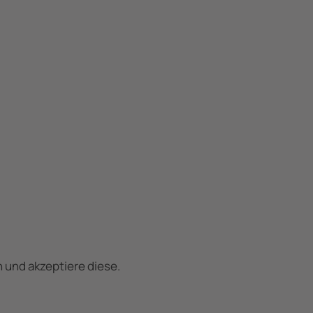
 und akzeptiere diese.