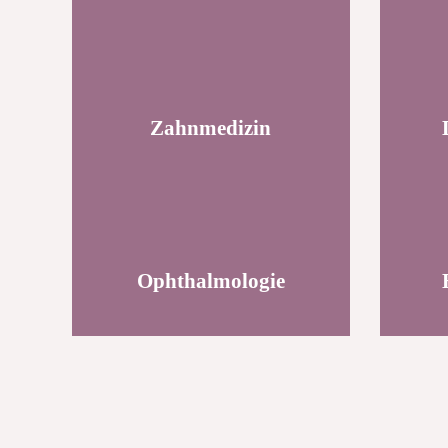
Zahnmedizin
Ophthalmologie