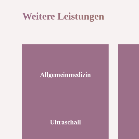
Weitere Leistungen
Allgemeinmedizin
Ultraschall