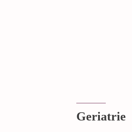
Geriatrie