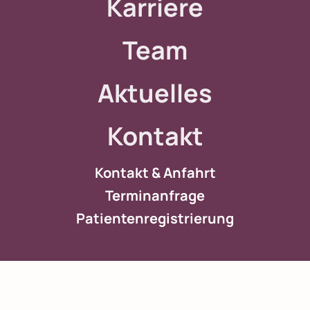
Karriere
Team
Aktuelles
Kontakt
Kontakt & Anfahrt
Terminanfrage
Patientenregistrierung