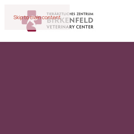
Skip to main content