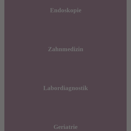
Endoskopie
Zahnmedizin
Labordiagnostik
Geriatrie