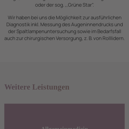
oder der sog. ,,Grüne Star".
Wir haben bei uns die Möglichkeit zur ausführlichen
Diagnostik inkl. Messung des Augeninnendrucks und
der Spaltlampenuntersuchung sowie im Bedarfsfall
auch zur chirurgischen Versorgung, z. B. von Rolllidern.
Weitere Leistungen