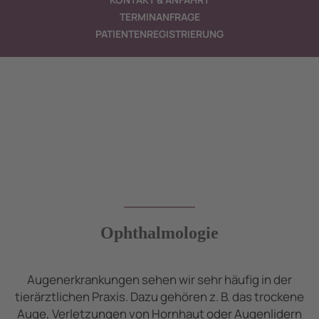
TERMINANFRAGE
PATIENTENREGISTRIERUNG
Ophthalmologie
Augenerkrankungen sehen wir sehr häufig in der
tierärztlichen Praxis. Dazu gehören z. B. das trockene
Auge, Verletzungen von Hornhaut oder Augenlidern