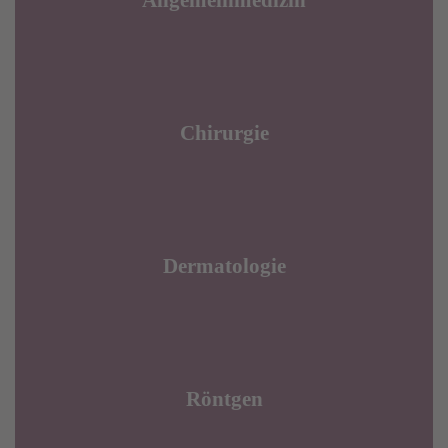
Allgemeinmedizin
Chirurgie
Dermatologie
Röntgen