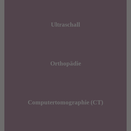
Ultraschall
Orthopädie
Computertomographie (CT)