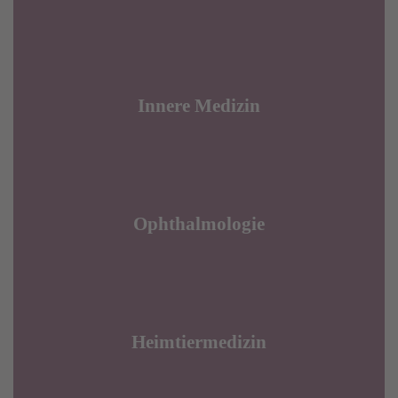
Innere Medizin
Ophthalmologie
Heimtiermedizin